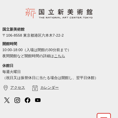
国立新美術館
〒106-8558 東京都港区六本木7-22-2
開館時間
10:00-18:00（入場は閉館の30分前まで）
夜間開館など開館時間の詳細は
こちら
休館日
毎週火曜日
（祝日又は振替休日に当たる場合は開館し、翌平日休館）
アクセス
カレンダー