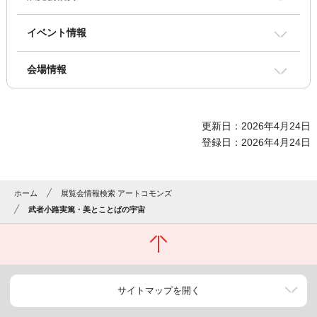
イベント情報
会場情報
更新日：2026年4月24日
登録日：2026年4月24日
ホーム
展覧会情報検索 アートコモンズ
武者小路実篤・美とことばの宇宙
サイトマップを開く