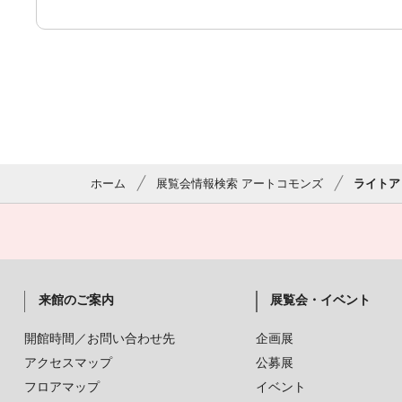
ホーム
展覧会情報検索 アートコモンズ
ライトア
来館のご案内
展覧会・イベント
開館時間／お問い合わせ先
企画展
アクセスマップ
公募展
フロアマップ
イベント