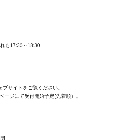
も17:30～18:30
ェブサイトをご覧ください。
ムベージにて受付開始予定(先着順）。
財団