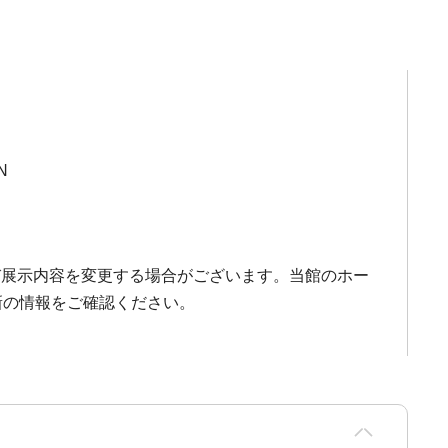
N
び展示内容を変更する場合がございます。当館のホー
新の情報をご確認ください。