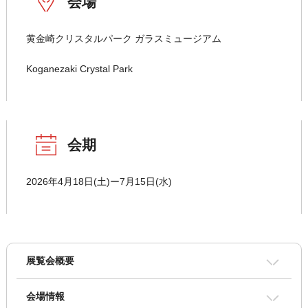
会場
黄金崎クリスタルパーク ガラスミュージアム
Koganezaki Crystal Park
会期
2026年4月18日(土)ー7月15日(水)
展覧会概要
会場情報