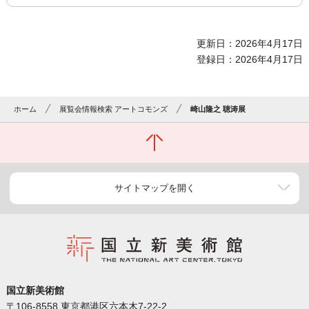
更新日：2026年4月17日
登録日：2026年4月17日
ホーム
展覧会情報検索 アートコモンズ
崎山隆之 聴涛展
サイトマップを開く
国立新美術館
〒106-8558 東京都港区六本木7-22-2