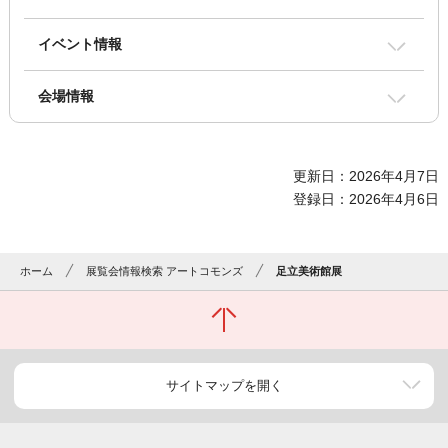
イベント情報
会場情報
更新日：2026年4月7日
登録日：2026年4月6日
ホーム
展覧会情報検索 アートコモンズ
足立美術館展
サイトマップを開く