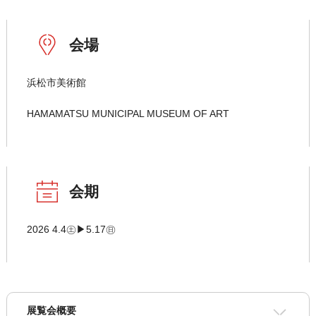
会場
浜松市美術館
HAMAMATSU MUNICIPAL MUSEUM OF ART
会期
2026 4.4㊏▶5.17㊐
展覧会概要