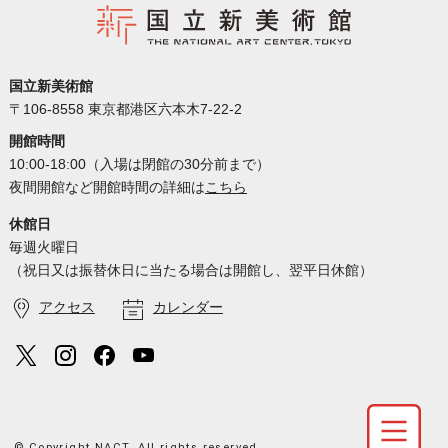
国立新美術館
〒106-8558 東京都港区六本木7-22-2
開館時間
10:00-18:00（入場は閉館の30分前まで）
夜間開館など開館時間の詳細は
こちら
休館日
毎週火曜日
（祝日又は振替休日に当たる場合は開館し、翌平日休館）
アクセス
カレンダー
© Copyright NACT. All rights reserved.