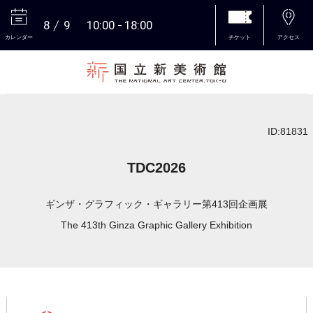
8
9
10:00
18:00
カレンダー
チケット
アクセス
本文へ
ID:81831
TDC2026
ギンザ・グラフィック・ギャラリー第413回企画展
The 413th Ginza Graphic Gallery Exhibition