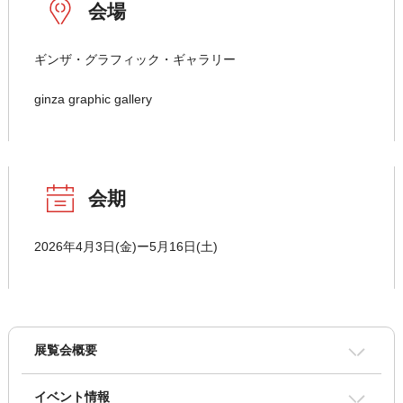
会場
ギンザ・グラフィック・ギャラリー
ginza graphic gallery
会期
2026年4月3日(金)ー5月16日(土)
展覧会概要
イベント情報