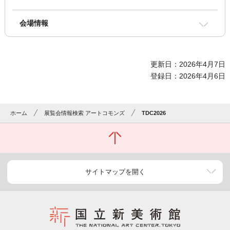
会場情報
更新日：2026年4月7日
登録日：2026年4月6日
ホーム
展覧会情報検索 アートコモンズ
TDC2026
サイトマップを開く