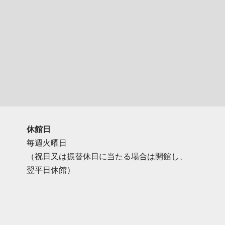
休館日
毎週火曜日
（祝日又は振替休日に当たる場合は開館し、
翌平日休館）