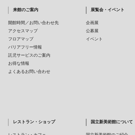
来館のご案内
展覧会・イベント
開館時間／お問い合わせ先
企画展
アクセスマップ
公募展
フロアマップ
イベント
バリアフリー情報
託児サービスのご案内
お得な情報
よくあるお問い合わせ
レストラン・ショップ
国立新美術館について
レストラン・カフェ
国立新美術館のご紹介