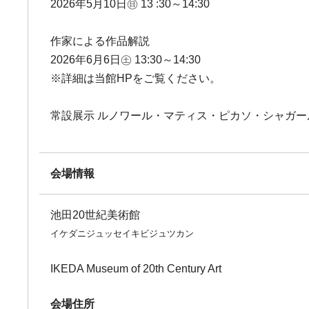
2026年5月10日㊐ 13 :30～14:30
作家による作品解説
2026年6月6日㊏ 13:30～14:30
※詳細は当館HPをご覧ください。
常設展示 ルノワール・マティス・ピカソ・シャガー
会場情報
池田20世紀美術館
イケダニジュッセイキビジュツカン
IKEDA Museum of 20th Century Art
会場住所