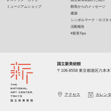
ミュージアムショップ
館長からのメッセージ
建築
シンボルマーク・ロゴタ
活動報告
#新美Tips
国立新美術館
〒106-8558 東京都港区六本木7
アクセス
カレン