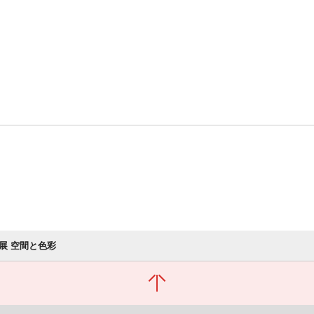
展 空間と色彩