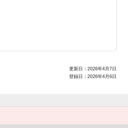
更新日：2026年4月7日
登録日：2026年4月6日