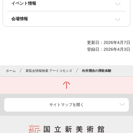
イベント情報
会場情報
更新日：2026年4月7日
登録日：2026年4月3日
ホーム
展覧会情報検索 アートコモンズ
向井潤吉の滞欧体験
サイトマップを開く