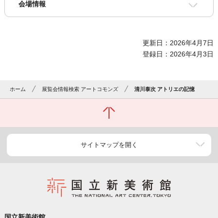
会場情報
更新日：2026年4月7日
登録日：2026年4月3日
ホーム
展覧会情報検索 アートコモンズ
清川泰次 アトリエの記憶
サイトマップを開く
国立新美術館