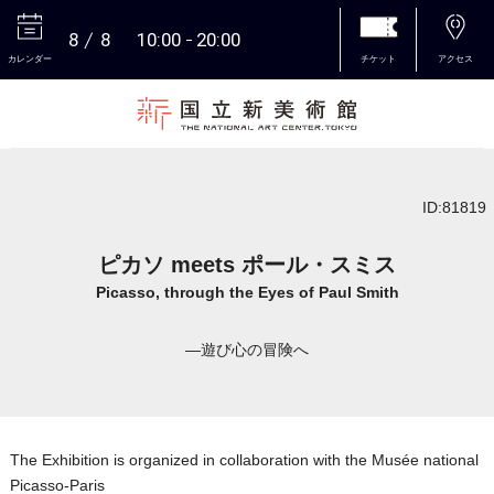
8
8
10:00
20:00
カレンダー
チケット
アクセス
本文へ
ID:81819
ピカソ meets ポール・スミス
Picasso, through the Eyes of Paul Smith
―遊び心の冒険へ
The Exhibition is organized in collaboration with the Musée national
Picasso-Paris