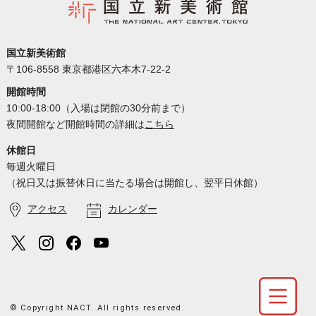
国立新美術館
〒106-8558 東京都港区六本木7-22-2
開館時間
10:00-18:00（入場は閉館の30分前まで）
夜間開館など開館時間の詳細は
こちら
休館日
毎週火曜日
（祝日又は振替休日に当たる場合は開館し、翌平日休館）
アクセス
カレンダー
© Copyright NACT. All rights reserved.