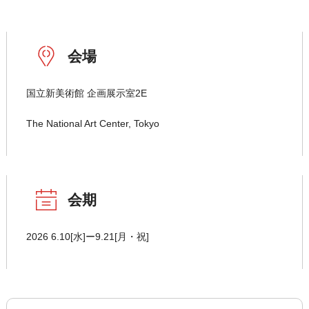
会場
国立新美術館 企画展示室2E
The National Art Center, Tokyo
会期
2026 6.10[水]ー9.21[月・祝]