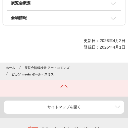
展覧会概要
会場情報
更新日：2026年4月2日
登録日：2026年4月1日
ホーム
展覧会情報検索 アートコモンズ
ピカソ meets ポール・スミス
サイトマップを開く