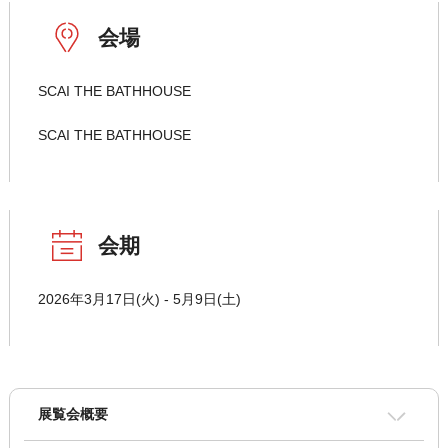
会場
SCAI THE BATHHOUSE
SCAI THE BATHHOUSE
会期
2026年3月17日(火) - 5月9日(土)
展覧会概要