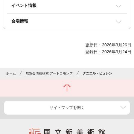
イベント情報
会場情報
更新日：2026年3月26日
登録日：2026年3月24日
ホーム
展覧会情報検索 アートコモンズ
ダニエル・ビュレン
サイトマップを開く