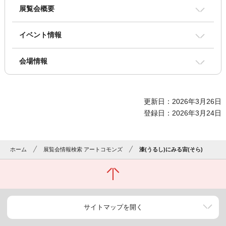
展覧会概要
イベント情報
会場情報
更新日：2026年3月26日
登録日：2026年3月24日
ホーム
展覧会情報検索 アートコモンズ
漆(うるし)にみる宙(そら)
サイトマップを開く