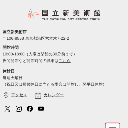
国立新美術館
〒106-8558 東京都港区六本木7-22-2
開館時間
10:00-18:00（入場は閉館の30分前まで）
夜間開館など開館時間の詳細は
こちら
休館日
毎週火曜日
（祝日又は振替休日に当たる場合は開館し、翌平日休館）
アクセス
カレンダー