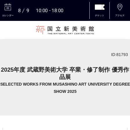
8
9
10:00
18:00
カレンダー
チケット
アクセス
本文へ
ID:81793
2025年度 武蔵野美術大学 卒業・修了制作 優秀作
品展
SELECTED WORKS FROM MUSASHINO ART UNIVERSITY DEGREE
SHOW 2025