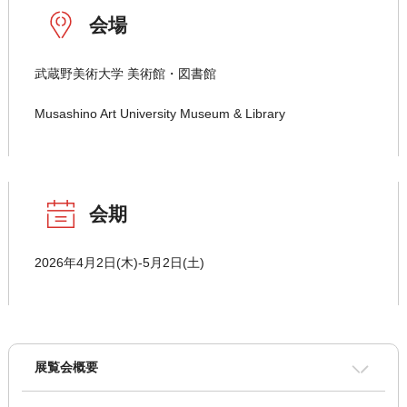
会場
武蔵野美術大学 美術館・図書館
Musashino Art University Museum & Library
会期
2026年4月2日(木)-5月2日(土)
展覧会概要