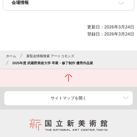
会場情報
更新日：2026年3月24日
登録日：2026年3月24日
ホーム
展覧会情報検索 アートコモンズ
2025年度 武蔵野美術大学 卒業・修了制作 優秀作品展
サイトマップを開く