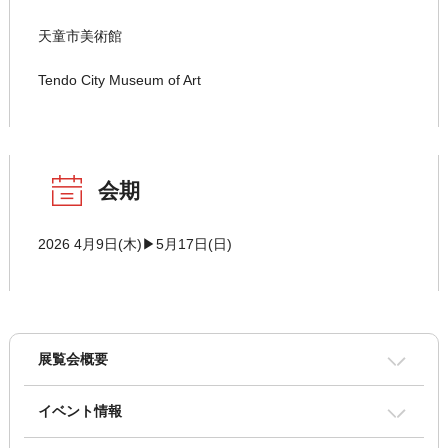
天童市美術館
Tendo City Museum of Art
会期
2026 4月9日(木)▶5月17日(日)
展覧会概要
イベント情報