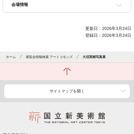
会場情報
更新日：2026年3月24日
登録日：2026年3月24日
ホーム
展覧会情報検索 アートコモンズ
大沼英樹写真展
サイトマップを開く