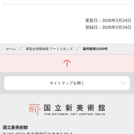
更新日：2026年3月24日
登録日：2026年3月24日
ホーム
展覧会情報検索 アートコモンズ
遠州南画の200年
サイトマップを開く
国立新美術館