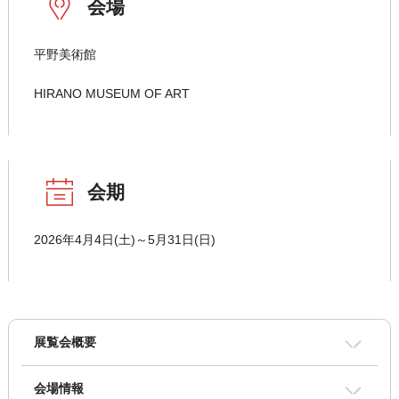
会場
平野美術館
HIRANO MUSEUM OF ART
会期
2026年4月4日(土)～5月31日(日)
展覧会概要
会場情報