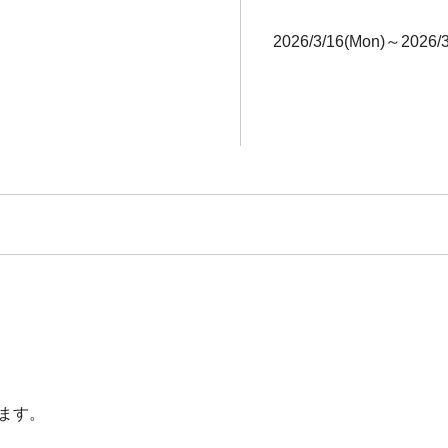
2026/3/16(Mon)～2026/3
ます。