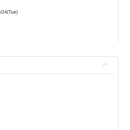
/24(Tue)