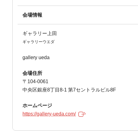
会場情報
ギャラリー上田
ギャラリーウエダ
gallery ueda
会場住所
〒104-0061
中央区銀座8丁目8-1 第7セントラルビル8F
ホームページ
https://gallery-ueda.com/