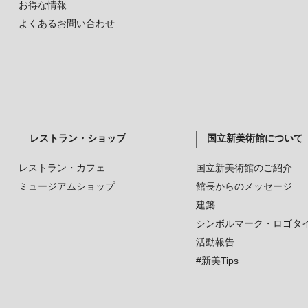
お得な情報
よくあるお問い合わせ
レストラン・ショップ
国立新美術館について
レストラン・カフェ
国立新美術館のご紹介
ミュージアムショップ
館長からのメッセージ
建築
シンボルマーク・ロゴタ
活動報告
#新美Tips