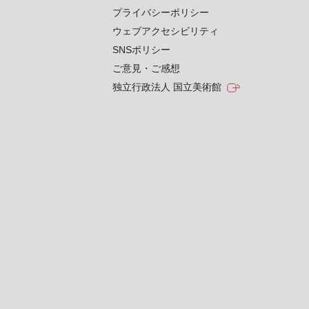
プライバシーポリシー
ウェブアクセシビリティ
SNSポリシー
ご意見・ご感想
独立行政法人 国立美術館