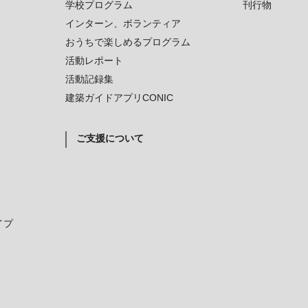
学校プログラム
刊行物
インターン、ボランティア
おうちで楽しめるプログラム
活動レポート
活動記録集
建築ガイドアプリCONIC
ご支援について
イプ