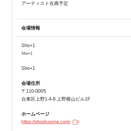
アーティスト在廊予定
会場情報
Sho+1
Sho+1
Sho+1
会場住所
〒110-0005
台東区上野1-4-8 上野横山ビル1F
ホームページ
https://shoplusone.com/