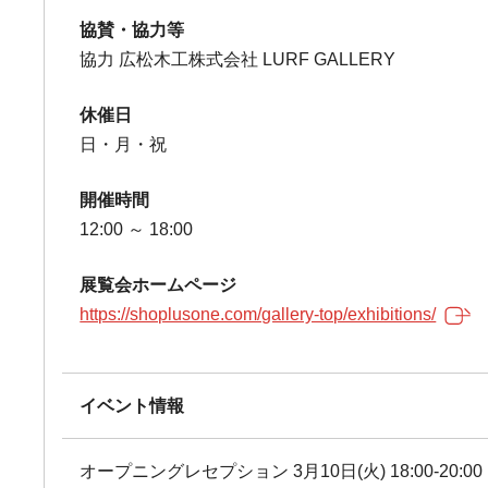
協賛・協力等
協力 広松木工株式会社 LURF GALLERY
休催日
日・月・祝
開催時間
12:00 ～ 18:00
展覧会ホームページ
https://shoplusone.com/gallery-top/exhibitions/
イベント情報
オープニングレセプション 3月10日(火) 18:00-20:00