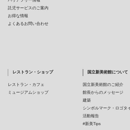
バリアフリー情報
託児サービスのご案内
お得な情報
よくあるお問い合わせ
レストラン・ショップ
国立新美術館について
レストラン・カフェ
国立新美術館のご紹介
ミュージアムショップ
館長からのメッセージ
建築
シンボルマーク・ロゴタ
活動報告
#新美Tips