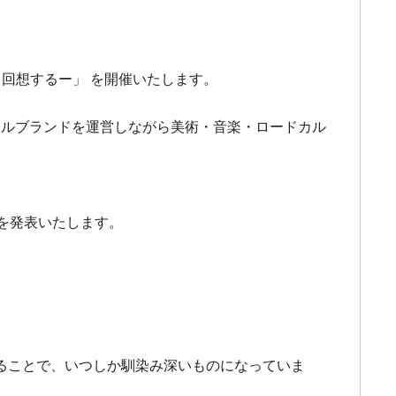
メリカを回想するー」 を開催いたします。
パレルブランドを運営しながら美術・音楽・ロードカル
新作を発表いたします。
ることで、いつしか馴染み深いものになっていま