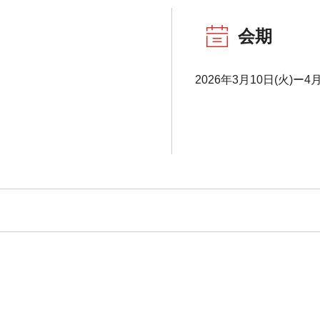
会期
2026年3月10日(火)ー4月