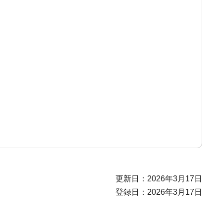
更新日：2026年3月17日
登録日：2026年3月17日