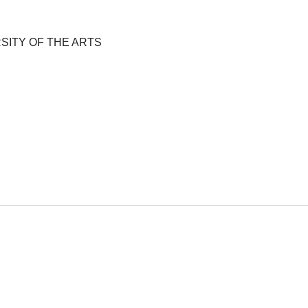
SITY OF THE ARTS