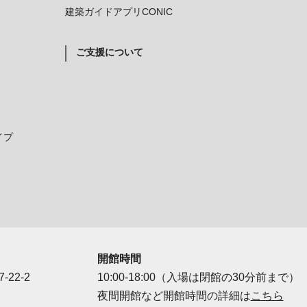
建築ガイドアプリCONIC
ご支援について
イプ
開館時間
-22-2
10:00-18:00（入場は閉館の30分前まで）
夜間開館など開館時間の詳細は
こちら