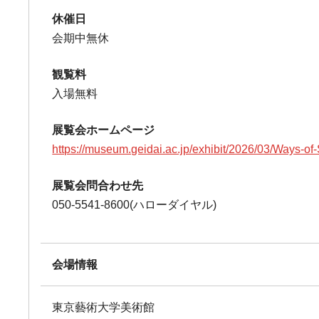
休催日
会期中無休
観覧料
入場無料
展覧会ホームページ
https://museum.geidai.ac.jp/exhibit/2026/03/Ways-of
展覧会問合わせ先
050-5541-8600(ハローダイヤル)
会場情報
東京藝術大学美術館