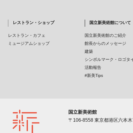
レストラン・ショップ
国立新美術館について
レストラン・カフェ
国立新美術館のご紹介
ミュージアムショップ
館長からのメッセージ
建築
シンボルマーク・ロゴタ
活動報告
#新美Tips
国立新美術館
〒106-8558 東京都港区六本木7