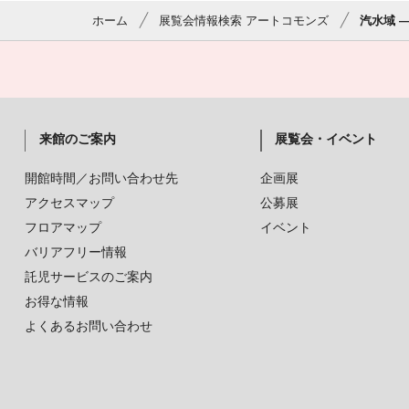
ホーム
展覧会情報検索 アートコモンズ
汽水域 
来館のご案内
展覧会・イベント
開館時間／お問い合わせ先
企画展
アクセスマップ
公募展
フロアマップ
イベント
バリアフリー情報
託児サービスのご案内
お得な情報
よくあるお問い合わせ