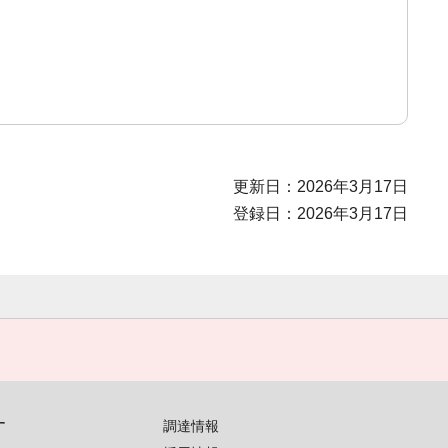
更新日：2026年3月17日
登録日：2026年3月17日
す
調達情報