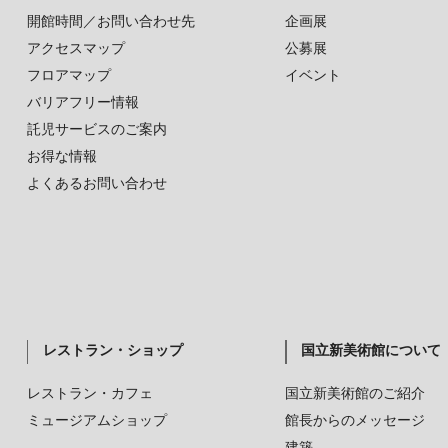
開館時間／お問い合わせ先
企画展
アクセスマップ
公募展
フロアマップ
イベント
バリアフリー情報
託児サービスのご案内
お得な情報
よくあるお問い合わせ
レストラン・ショップ
国立新美術館について
レストラン・カフェ
国立新美術館のご紹介
ミュージアムショップ
館長からのメッセージ
建築