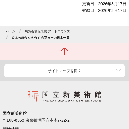
更新日：2026年3月17日
登録日：2026年3月17日
ホーム
展覧会情報検索 アートコモンズ
絵本の舞台を求めて 赤羽末吉の日本一周
サイトマップを開く
国立新美術館
〒106-8558 東京都港区六本木7-22-2