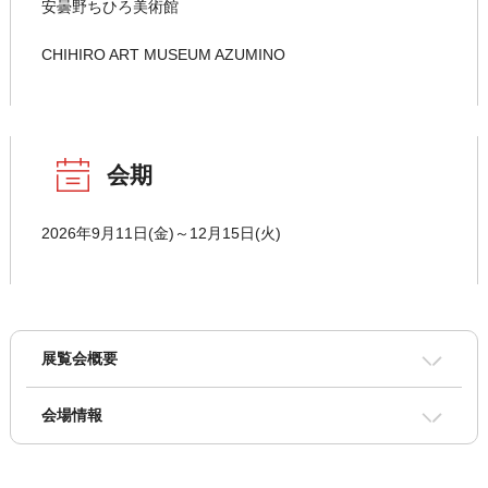
安曇野ちひろ美術館
CHIHIRO ART MUSEUM AZUMINO
会期
2026年9月11日(金)～12月15日(火)
展覧会概要
会場情報