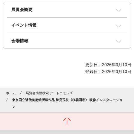
展覧会概要
イベント情報
会場情報
更新日：2026年3月10日
登録日：2026年3月10日
ホーム
展覧会情報検索 アートコモンズ
東京国立近代美術館所蔵作品 跡見玉枝《桜花図巻》 映像インスタレーショ
ン