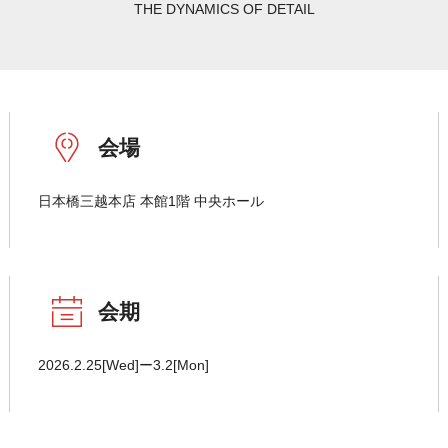
THE DYNAMICS OF DETAIL
会場
日本橋三越本店 本館1階 中央ホール
会期
2026.2.25[Wed]ー3.2[Mon]