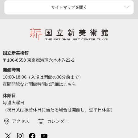
サイトマップを開く
国立新美術館
〒106-8558 東京都港区六本木7-22-2
開館時間
10:00-18:00（入場は閉館の30分前まで）
夜間開館など開館時間の詳細は
こちら
休館日
毎週火曜日
（祝日又は振替休日に当たる場合は開館し、翌平日休館）
アクセス
カレンダー