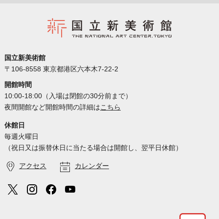
国立新美術館
〒106-8558 東京都港区六本木7-22-2
開館時間
10:00-18:00（入場は閉館の30分前まで）
夜間開館など開館時間の詳細は
こちら
休館日
毎週火曜日
（祝日又は振替休日に当たる場合は開館し、翌平日休館）
アクセス
カレンダー