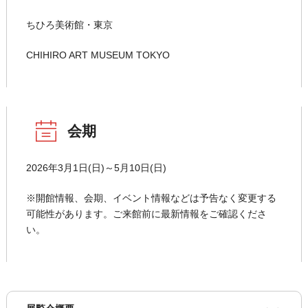
ちひろ美術館・東京
CHIHIRO ART MUSEUM TOKYO
会期
2026年3月1日(日)～5月10日(日)
※開館情報、会期、イベント情報などは予告なく変更する
可能性があります。ご来館前に最新情報をご確認くださ
い。