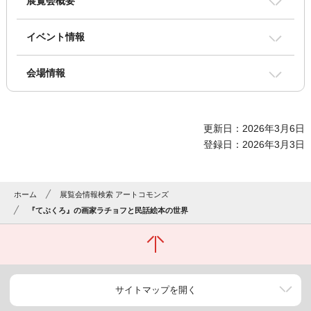
展覧会概要
イベント情報
会場情報
更新日：2026年3月6日
登録日：2026年3月3日
ホーム
展覧会情報検索 アートコモンズ
『てぶくろ』の画家ラチョフと民話絵本の世界
サイトマップを開く