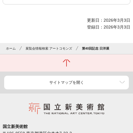
更新日：2026年3月3日
登録日：2026年3月3日
ホーム
展覧会情報検索 アートコモンズ
第40回記念 日洋展
サイトマップを開く
国立新美術館