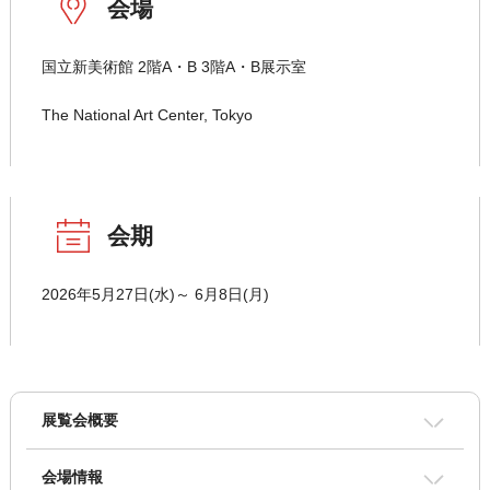
会場
国立新美術館 2階A・B 3階A・B展示室
The National Art Center, Tokyo
会期
2026年5月27日(水)～ 6月8日(月)
展覧会概要
会場情報