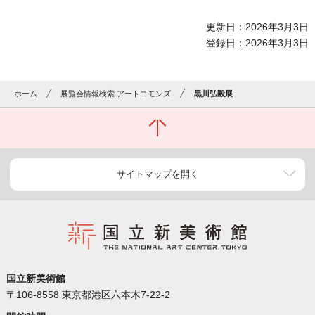
更新日：2026年3月3日
登録日：2026年3月3日
ホーム
展覧会情報検索 アートコモンズ
黒川弘毅展
サイトマップを開く
国立新美術館
〒106-8558 東京都港区六本木7-22-2