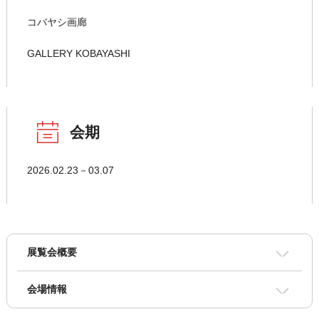
コバヤシ画廊
GALLERY KOBAYASHI
会期
2026.02.23－03.07
展覧会概要
会場情報