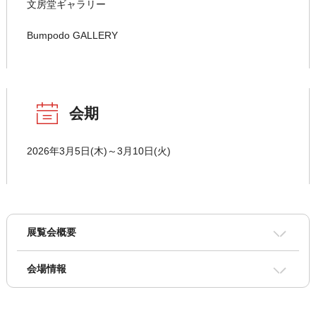
文房堂ギャラリー
Bumpodo GALLERY
会期
2026年3月5日(木)～3月10日(火)
展覧会概要
会場情報