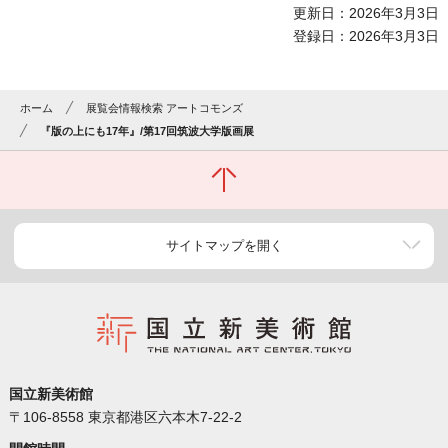
更新日：2026年3月3日
登録日：2026年3月3日
ホーム
展覧会情報検索 アートコモンズ
『版の上にも17年』/第17回筑波大学版画展
サイトマップを開く
国立新美術館
〒106-8558 東京都港区六本木7-22-2