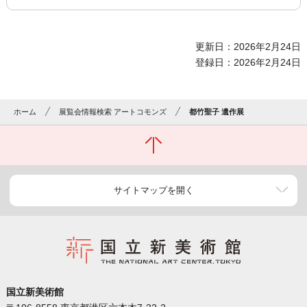
更新日：2026年2月24日
登録日：2026年2月24日
ホーム
展覧会情報検索 アートコモンズ
都竹聖子 遺作展
サイトマップを開く
国立新美術館