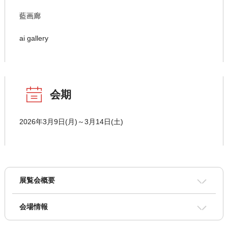
藍画廊
ai gallery
会期
2026年3月9日(月)～3月14日(土)
展覧会概要
会場情報