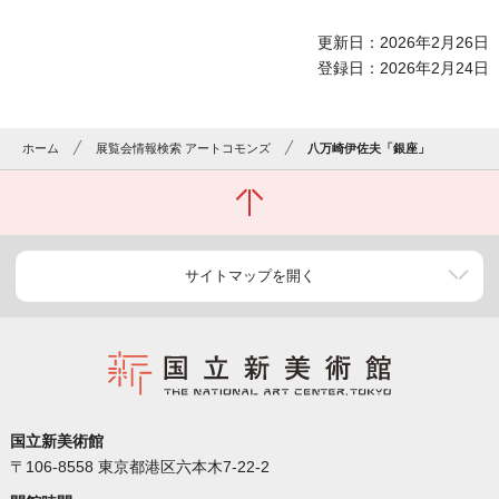
更新日：2026年2月26日
登録日：2026年2月24日
ホーム
展覧会情報検索 アートコモンズ
八万崎伊佐夫「銀座」
サイトマップを開く
国立新美術館
〒106-8558 東京都港区六本木7-22-2