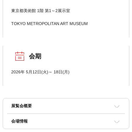
東京都美術館 1階 第1～2展示室
TOKYO METROPOLITAN ART MUSEUM
会期
2026年 5月12日(火)～ 18日(月)
展覧会概要
会場情報