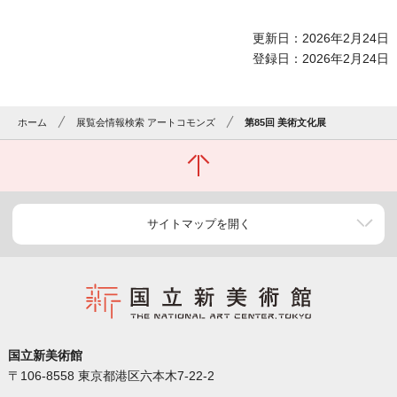
更新日：2026年2月24日
登録日：2026年2月24日
ホーム
展覧会情報検索 アートコモンズ
第85回 美術文化展
サイトマップを開く
国立新美術館
〒106-8558 東京都港区六本木7-22-2