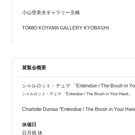
小山登美夫ギャラリー京橋
TOMIO KOYAMA GALLERY KYOBASHI
展覧会概要
シャルロット・デュマ 「Entendue / The Brush in Yo
シャルロット・デュマ 「Entendue / The Brush in Your Hand」
Charlotte Dumas “Entendue / The Brush in Your Han
休催日
日月祝 休