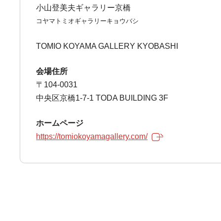
小山登美夫ギャラリー京橋
コヤマトミオギャラリーキョウバシ
TOMIO KOYAMA GALLERY KYOBASHI
会場住所
〒104-0031
中央区京橋1-7-1 TODA BUILDING 3F
ホームページ
https://tomiokoyamagallery.com/