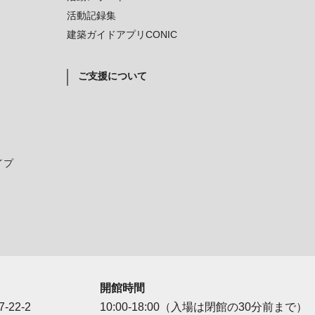
活動記録集
建築ガイドアプリCONIC
ご支援について
イプ
開館時間
-22-2
10:00-18:00（入場は閉館の30分前まで）