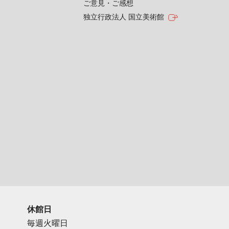
ご意見・ご感想
独立行政法人 国立美術館
休館日
毎週火曜日