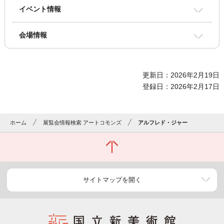
イベント情報
会場情報
更新日：2026年2月19日
登録日：2026年2月17日
ホーム
展覧会情報検索 アートコモンズ
アルフレド・ジャー
サイトマップを開く