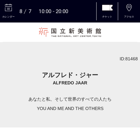
8
7
10:00
20:00
カレンダー
チケット
アクセス
本文へ
ID:81468
アルフレド・ジャー
ALFREDO JAAR
あなたと私、そして世界のすべての人たち
YOU AND ME AND THE OTHERS