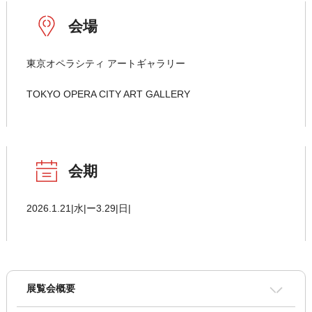
会場
東京オペラシティ アートギャラリー
TOKYO OPERA CITY ART GALLERY
会期
2026.1.21|水|ー3.29|日|
展覧会概要