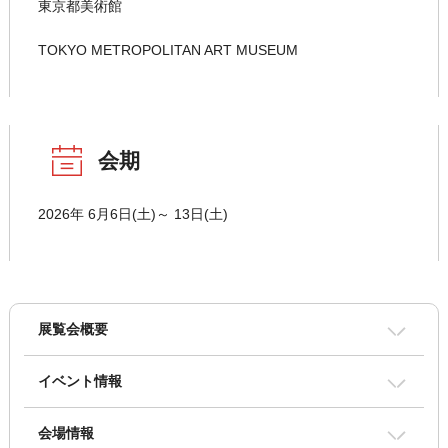
東京都美術館
TOKYO METROPOLITAN ART MUSEUM
会期
2026年 6月6日(土)～ 13日(土)
展覧会概要
イベント情報
会場情報