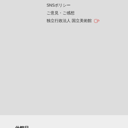
SNSポリシー
ご意見・ご感想
独立行政法人 国立美術館