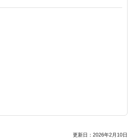
更新日：2026年2月10日