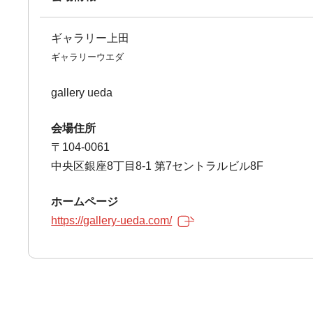
ギャラリー上田
ギャラリーウエダ
gallery ueda
会場住所
〒104-0061
中央区銀座8丁目8-1 第7セントラルビル8F
ホームページ
https://gallery-ueda.com/