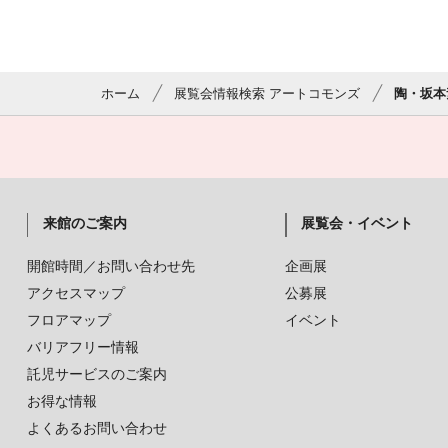
ホーム
展覧会情報検索 アートコモンズ
陶・坂本
来館のご案内
展覧会・イベント
開館時間／お問い合わせ先
企画展
アクセスマップ
公募展
フロアマップ
イベント
バリアフリー情報
託児サービスのご案内
お得な情報
よくあるお問い合わせ