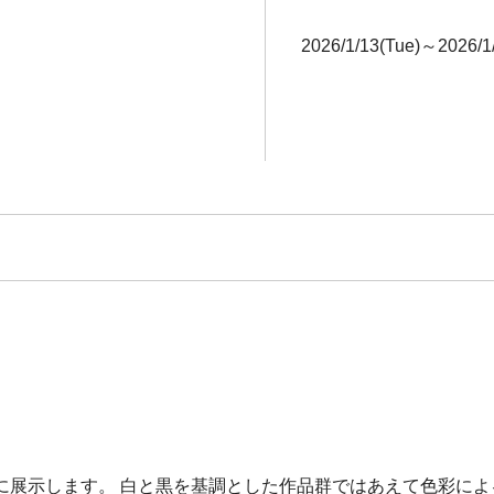
2026/1/13(Tue)～2026/1/
展示します。 白と黒を基調とした作品群ではあえて色彩によ