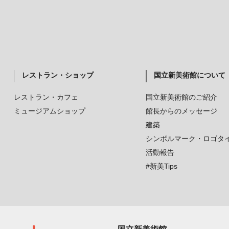
レストラン・ショップ
国立新美術館について
レストラン・カフェ
国立新美術館のご紹介
ミュージアムショップ
館長からのメッセージ
建築
シンボルマーク・ロゴタ
活動報告
#新美Tips