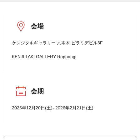
会場
ケンジタキギャラリー 六本木 ピラミデビル3F
KENJI TAKI GALLERY Roppongi
会期
2025年12月20日(土)- 2026年2月21日(土)