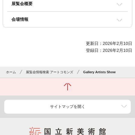
展覧会概要
会場情報
更新日：2026年2月10日
登録日：2026年2月10日
ホーム
展覧会情報検索 アートコモンズ
Gallery Artists Show
サイトマップを開く