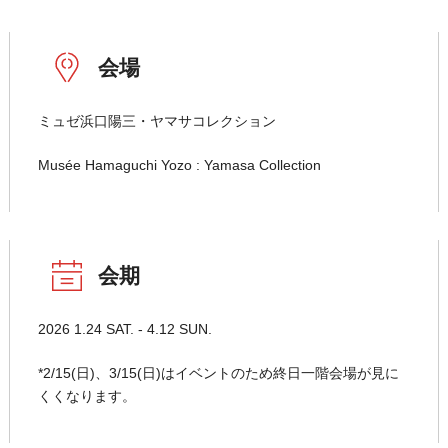
会場
ミュゼ浜口陽三・ヤマサコレクション
Musée Hamaguchi Yozo : Yamasa Collection
会期
2026 1.24 SAT. - 4.12 SUN.
*2/15(日)、3/15(日)はイベントのため終日一階会場が見に
くくなります。