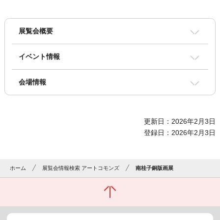
展覧会概要
イベント情報
会場情報
更新日：2026年2月3日
登録日：2026年2月3日
ホーム
展覧会情報検索 アートコモンズ
南桂子銅版画展