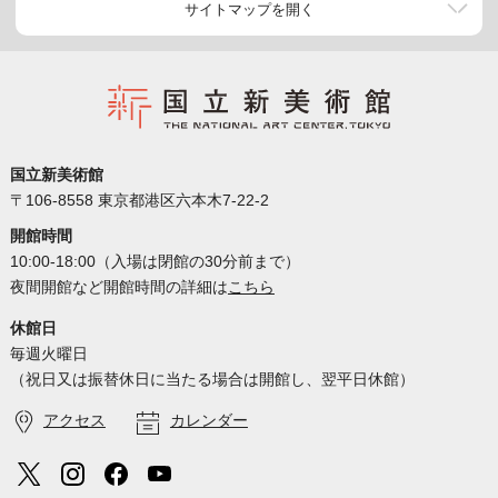
サイトマップを開く
国立新美術館
〒106-8558 東京都港区六本木7-22-2
開館時間
10:00-18:00（入場は閉館の30分前まで）
夜間開館など開館時間の詳細は
こちら
休館日
毎週火曜日
（祝日又は振替休日に当たる場合は開館し、翌平日休館）
アクセス
カレンダー