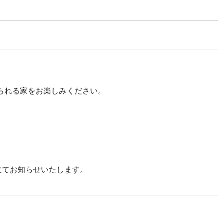
られる家をお楽しみください。
にてお知らせいたします。