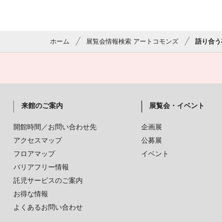
ホーム
展覧会情報検索 アートコモンズ
語り合う
来館のご案内
展覧会・イベント
開館時間／お問い合わせ先
企画展
アクセスマップ
公募展
フロアマップ
イベント
バリアフリー情報
託児サービスのご案内
お得な情報
よくあるお問い合わせ