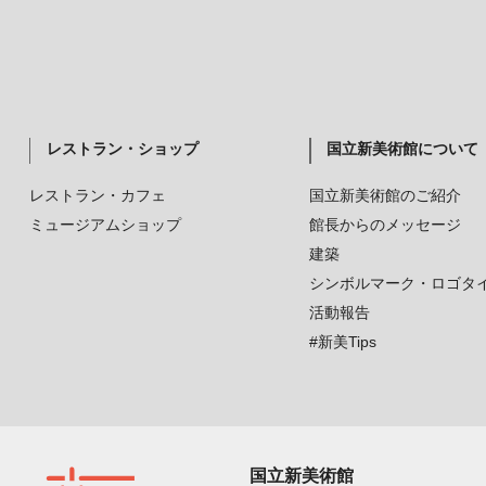
レストラン・ショップ
国立新美術館について
レストラン・カフェ
国立新美術館のご紹介
ミュージアムショップ
館長からのメッセージ
建築
シンボルマーク・ロゴタ
活動報告
#新美Tips
国立新美術館