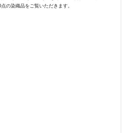
0点の染織品をご覧いただきます。