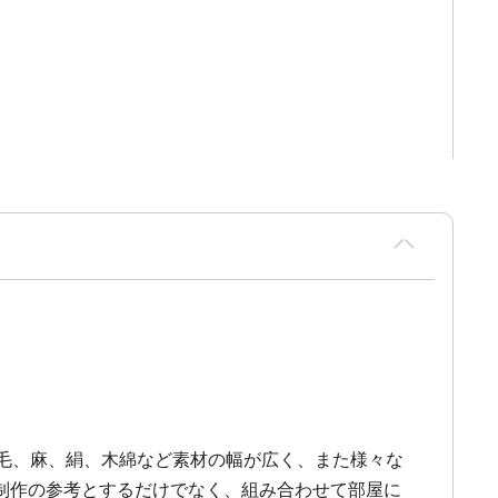
毛、麻、絹、木綿など素材の幅が広く、また様々な
制作の参考とするだけでなく、組み合わせて部屋に