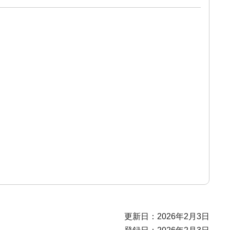
更新日：2026年2月3日