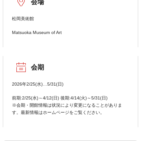
会場
松岡美術館
Matsuoka Museum of Art
会期
2026年2/25(水)…5/31(日)
前期:2/25(水)～4/12(日) 後期:4/14(火)～5/31(日)
※会期・開館情報は状況により変更になることがありま
す。最新情報はホームページをご覧ください。