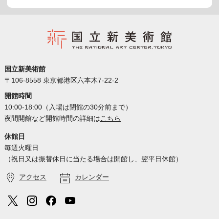
国立新美術館
〒106-8558 東京都港区六本木7-22-2
開館時間
10:00-18:00（入場は閉館の30分前まで）
夜間開館など開館時間の詳細は
こちら
休館日
毎週火曜日
（祝日又は振替休日に当たる場合は開館し、翌平日休館）
アクセス
カレンダー