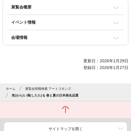
展覧会概要
イベント情報
会場情報
更新日：2026年1月29日
登録日：2026年1月27日
ホーム
展覧会情報検索 アートコモンズ
笑(わら)い滴(したた)る 春と夏の日本画名品選
サイトマップを開く