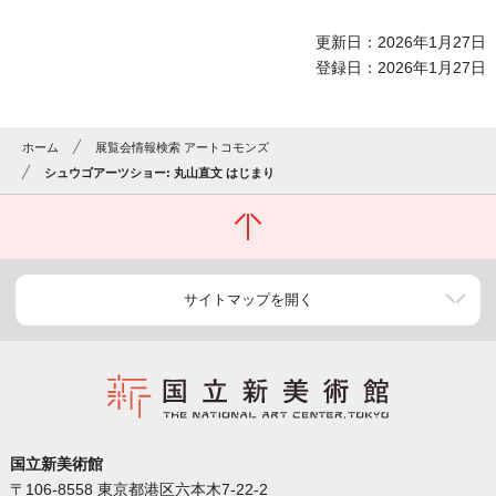
更新日：2026年1月27日
登録日：2026年1月27日
ホーム
展覧会情報検索 アートコモンズ
シュウゴアーツショー: 丸山直文 はじまり
サイトマップを開く
国立新美術館
〒106-8558 東京都港区六本木7-22-2