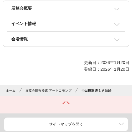
展覧会概要
イベント情報
会場情報
更新日：2026年1月20日
登録日：2026年1月20日
ホーム
展覧会情報検索 アートコモンズ
小出楢重 新しき油絵
サイトマップを開く