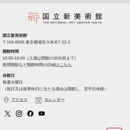
国立新美術館
〒106-8558 東京都港区六本木7-22-2
開館時間
10:00-18:00（入場は閉館の30分前まで）
夜間開館など開館時間の詳細は
こちら
休館日
毎週火曜日
（祝日又は振替休日に当たる場合は開館し、翌平日休館）
アクセス
カレンダー