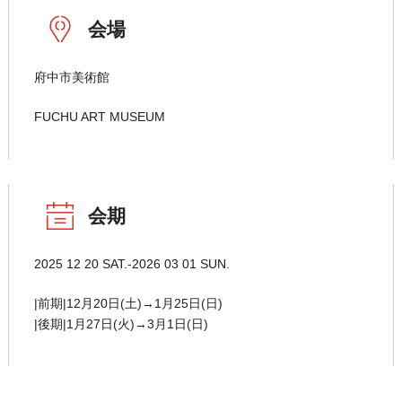
会場
府中市美術館
FUCHU ART MUSEUM
会期
2025 12 20 SAT.-2026 03 01 SUN.
|前期|12月20日(土)→1月25日(日)
|後期|1月27日(火)→3月1日(日)