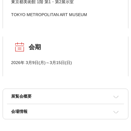
東京都美術館 1階 第1・第2展示室
TOKYO METROPOLITAN ART MUSEUM
会期
2026年 3月9日(月)～3月15日(日)
展覧会概要
会場情報