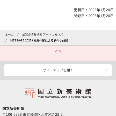
更新日：2026年1月20日
登録日：2026年1月20日
ホーム
展覧会情報検索 アートコモンズ
MESSAGE 2025 / 画廊作家による新作小品展
サイトマップを開く
国立新美術館
〒106-8558 東京都港区六本木7-22-2