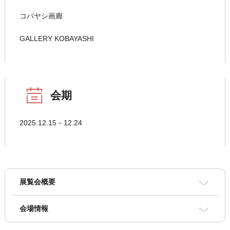
コバヤシ画廊
GALLERY KOBAYASHI
会期
2025.12.15－12.24
展覧会概要
会場情報