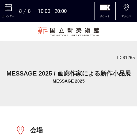
8
8
10:00
20:00
カレンダー
チケット
アクセス
本文へ
ID:81265
MESSAGE 2025 / 画廊作家による新作小品展
MESSAGE 2025
会場