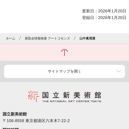
更新日：2026年1月20日
登録日：2026年1月20日
ホーム
展覧会情報検索 アートコモンズ
山中眞理展
サイトマップを開く
国立新美術館
〒106-8558 東京都港区六本木7-22-2