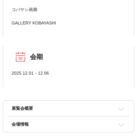
コバヤシ画廊
GALLERY KOBAYASHI
会期
2025.12.01－12.06
展覧会概要
会場情報