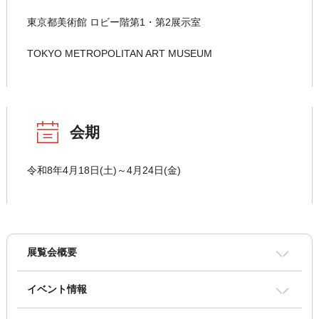
東京都美術館 ロビー階第1・第2展示室
TOKYO METROPOLITAN ART MUSEUM
会期
令和8年4月18日(土)～4月24日(金)
展覧会概要
イベント情報