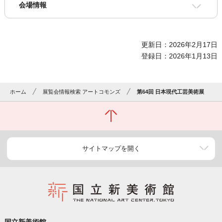
会場情報
更新日：2026年2月17日
登録日：2026年1月13日
ホーム
展覧会情報検索 アートコモンズ
第64回 日本現代工芸美術展
サイトマップを開く