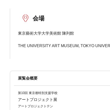
会場
東京藝術大学大学美術館 陳列館
THE UNIVERSITY ART MUSEUM, TOKYO UNIVER
展覧会概要
第10回 東京都特別支援学校
アートプロジェクト展
アートプロジェクトテン