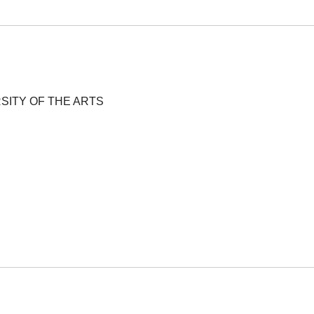
SITY OF THE ARTS