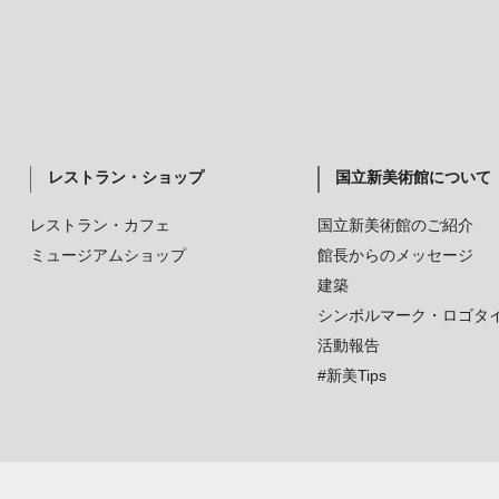
レストラン・ショップ
国立新美術館について
レストラン・カフェ
国立新美術館のご紹介
ミュージアムショップ
館長からのメッセージ
建築
シンボルマーク・ロゴタ
活動報告
#新美Tips