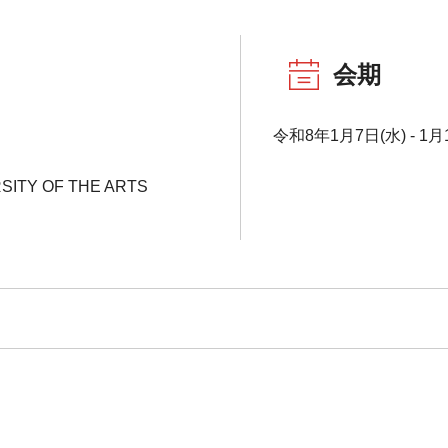
会期
令和8年1月7日(水) - 1月
SITY OF THE ARTS