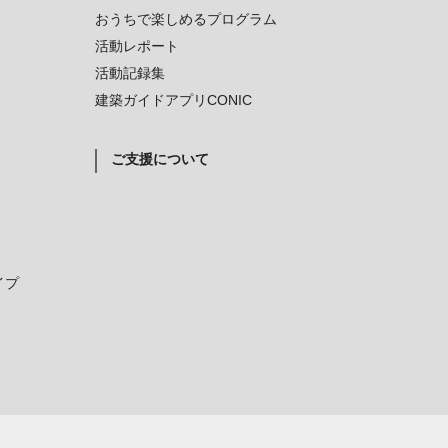
おうちで楽しめるプログラム
活動レポート
活動記録集
建築ガイドアプリCONIC
ご支援について
イプ