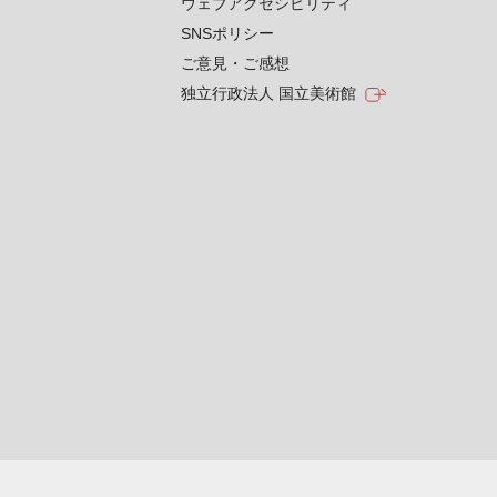
ウェブアクセシビリティ
SNSポリシー
ご意見・ご感想
独立行政法人 国立美術館