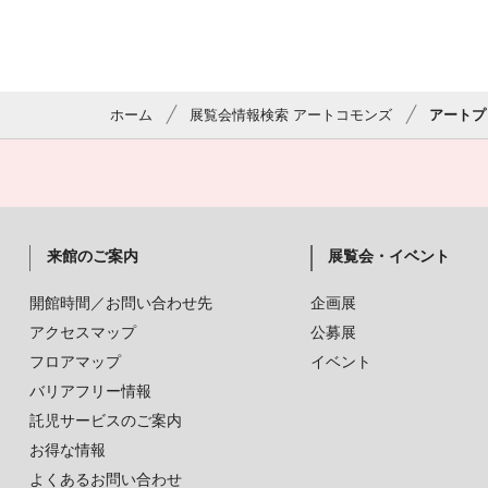
ホーム
展覧会情報検索 アートコモンズ
アートプ
来館のご案内
展覧会・イベント
開館時間／お問い合わせ先
企画展
アクセスマップ
公募展
フロアマップ
イベント
バリアフリー情報
託児サービスのご案内
お得な情報
よくあるお問い合わせ