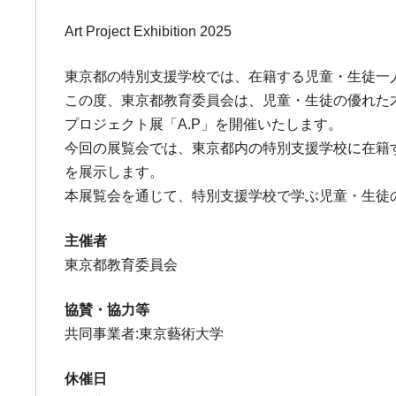
Art Project Exhibition 2025
東京都の特別支援学校では、在籍する児童・生徒一
この度、東京都教育委員会は、児童・生徒の優れた
プロジェクト展「A.P」を開催いたします。
今回の展覧会では、東京都内の特別支援学校に在籍す
を展示します。
本展覧会を通じて、特別支援学校で学ぶ児童・生徒
主催者
東京都教育委員会
協賛・協力等
共同事業者:東京藝術大学
休催日