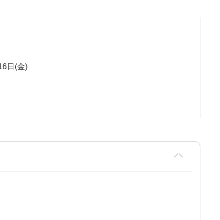
16日(金)