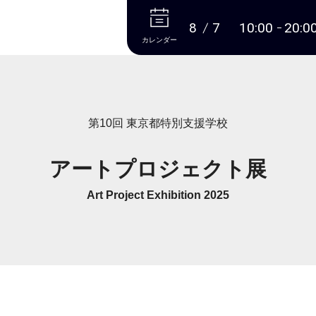
本文へ
8
7
10:00
20:0
カレンダー
第10回 東京都特別支援学校
アートプロジェクト展
Art Project Exhibition 2025