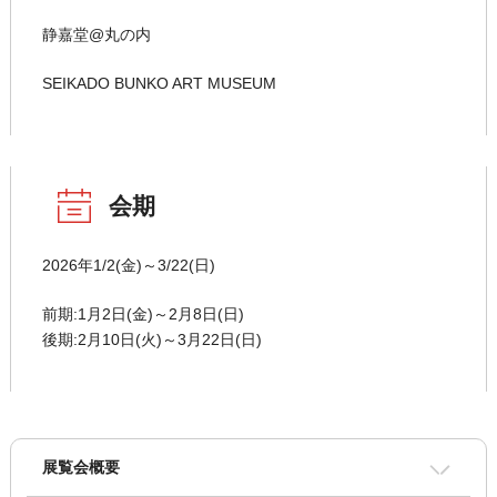
静嘉堂@丸の内
SEIKADO BUNKO ART MUSEUM
会期
2026年1/2(金)～3/22(日)
前期:1月2日(金)～2月8日(日)
後期:2月10日(火)～3月22日(日)
展覧会概要