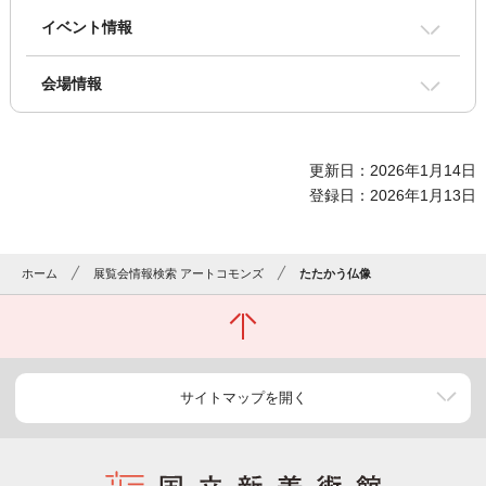
イベント情報
会場情報
更新日：2026年1月14日
登録日：2026年1月13日
ホーム
展覧会情報検索 アートコモンズ
たたかう仏像
サイトマップを開く