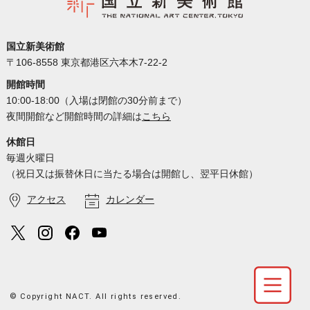
国立新美術館
〒106-8558 東京都港区六本木7-22-2
開館時間
10:00-18:00（入場は閉館の30分前まで）
夜間開館など開館時間の詳細は
こちら
休館日
毎週火曜日
（祝日又は振替休日に当たる場合は開館し、翌平日休館）
アクセス
カレンダー
© Copyright NACT. All rights reserved.