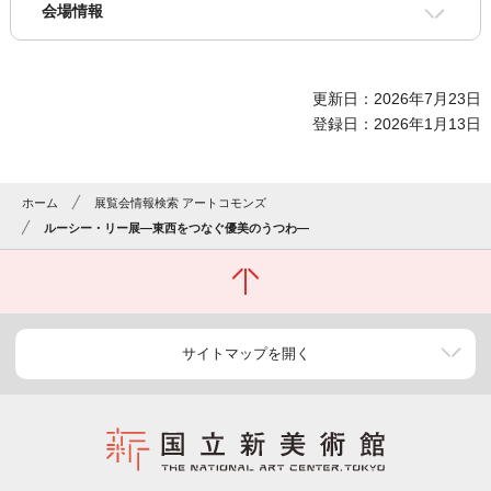
会場情報
更新日：2026年7月23日
登録日：2026年1月13日
ホーム
展覧会情報検索 アートコモンズ
ルーシー・リー展―東西をつなぐ優美のうつわ―
サイトマップを開く