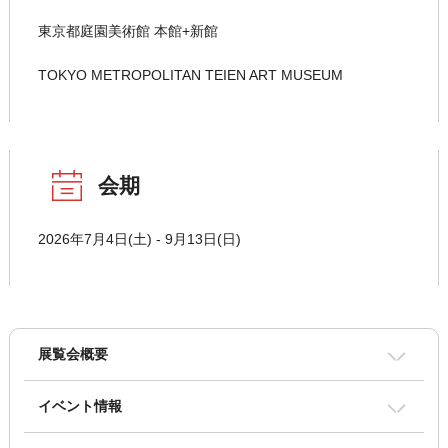
東京都庭園美術館 本館+新館
TOKYO METROPOLITAN TEIEN ART MUSEUM
会期
2026年7月4日(土) - 9月13日(日)
展覧会概要
イベント情報