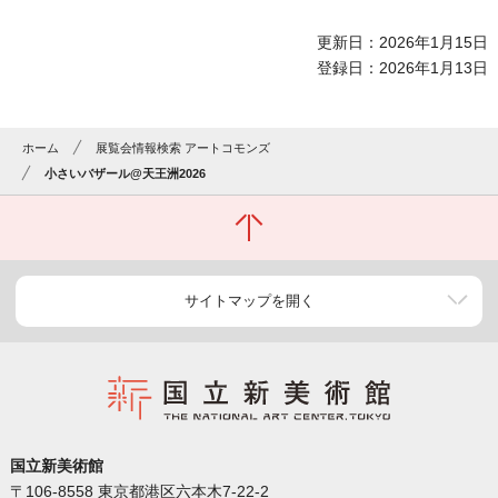
更新日：2026年1月15日
登録日：2026年1月13日
ホーム
展覧会情報検索 アートコモンズ
小さいバザール@天王洲2026
サイトマップを開く
国立新美術館
〒106-8558 東京都港区六本木7-22-2