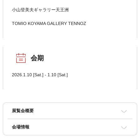
小山登美夫ギャラリー天王洲
TOMIO KOYAMA GALLERY TENNOZ
会期
2026.1.10 [Sat.] - 1.10 [Sat.]
展覧会概要
会場情報