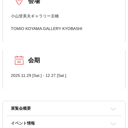
会場
小山登美夫ギャラリー京橋
TOMIO KOYAMA GALLERY KYOBASHI
会期
2025.11.29 [Sat.] - 12.27 [Sat.]
展覧会概要
イベント情報