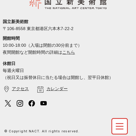
国立新美術館
〒106-8558 東京都港区六本木7-22-2
開館時間
10:00-18:00（入場は閉館の30分前まで）
夜間開館など開館時間の詳細は
こちら
休館日
毎週火曜日
（祝日又は振替休日に当たる場合は開館し、翌平日休館）
アクセス
カレンダー
© Copyright NACT. All rights reserved.