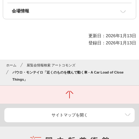
会場情報
更新日：2026年1月13日
登録日：2026年1月13日
ホーム
展覧会情報検索 アートコモンズ
パウロ・モンテイロ「近くのものを積んで動く車 - A Car Load of Close
Things」
サイトマップを開く