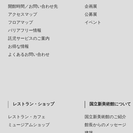
開館時間／お問い合わせ先
企画展
アクセスマップ
公募展
フロアマップ
イベント
バリアフリー情報
託児サービスのご案内
お得な情報
よくあるお問い合わせ
レストラン・ショップ
国立新美術館について
レストラン・カフェ
国立新美術館のご紹介
ミュージアムショップ
館長からのメッセージ
建築