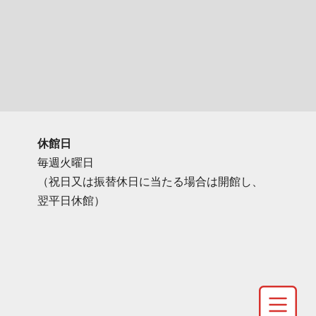
休館日
毎週火曜日
（祝日又は振替休日に当たる場合は開館し、
翌平日休館）