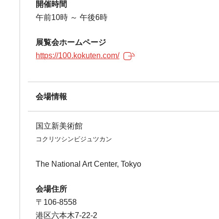
開催時間
午前10時 ～ 午後6時
展覧会ホームページ
https://100.kokuten.com/
会場情報
国立新美術館
コクリツシンビジュツカン
The National Art Center, Tokyo
会場住所
〒106-8558
港区六本木7-22-2