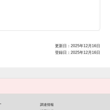
更新日：2025年12月16日
登録日：2025年12月16日
す
調達情報