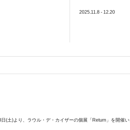
2025.11.8 - 12.20
日(土)より、ラウル・デ・カイザーの個展「Return」を開催