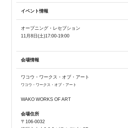
イベント情報
オープニング・レセプション
11月8日(土)17:00-19:00
会場情報
ワコウ・ワークス・オブ・アート
ワコウ・ワークス・オブ・アート
WAKO WORKS OF ART
会場住所
〒106-0032