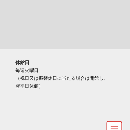
休館日
毎週火曜日
（祝日又は振替休日に当たる場合は開館し、
翌平日休館）