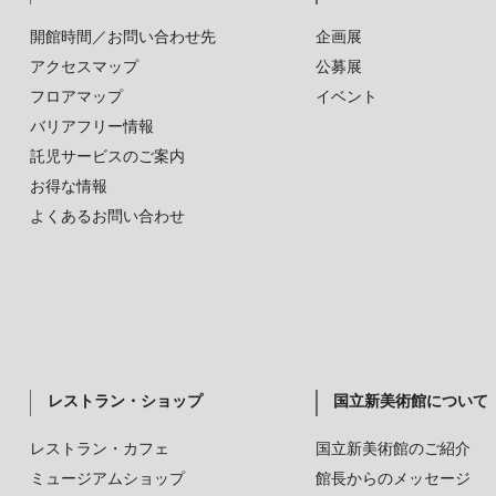
開館時間／お問い合わせ先
企画展
アクセスマップ
公募展
フロアマップ
イベント
バリアフリー情報
託児サービスのご案内
お得な情報
よくあるお問い合わせ
レストラン・ショップ
国立新美術館について
レストラン・カフェ
国立新美術館のご紹介
ミュージアムショップ
館長からのメッセージ