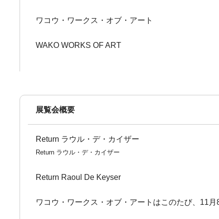
ワコウ・ワークス・オブ・アート
WAKO WORKS OF ART
展覧会概要
Return ラウル・デ・カイザー
Return ラウル・デ・カイザー
Return Raoul De Keyser
ワコウ・ワークス・オブ・アートはこのたび、11月8