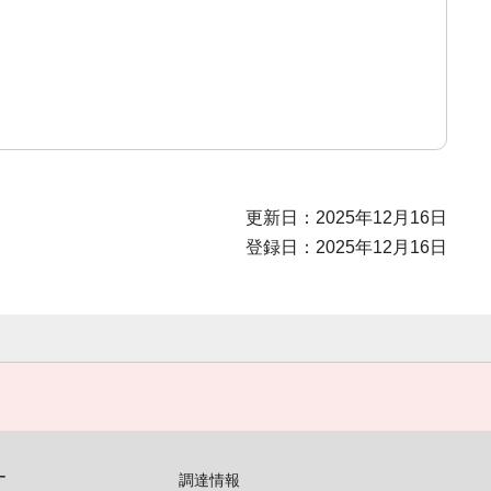
更新日：2025年12月16日
登録日：2025年12月16日
す
調達情報