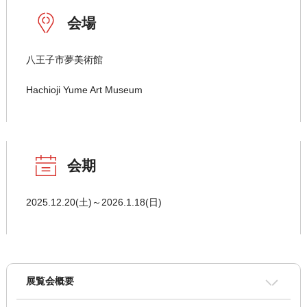
会場
八王子市夢美術館
Hachioji Yume Art Museum
会期
2025.12.20(土)～2026.1.18(日)
展覧会概要