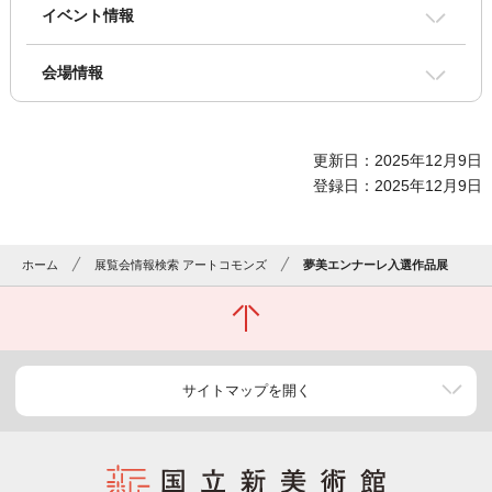
イベント情報
会場情報
更新日：2025年12月9日
登録日：2025年12月9日
ホーム
展覧会情報検索 アートコモンズ
夢美エンナーレ入選作品展
サイトマップを開く