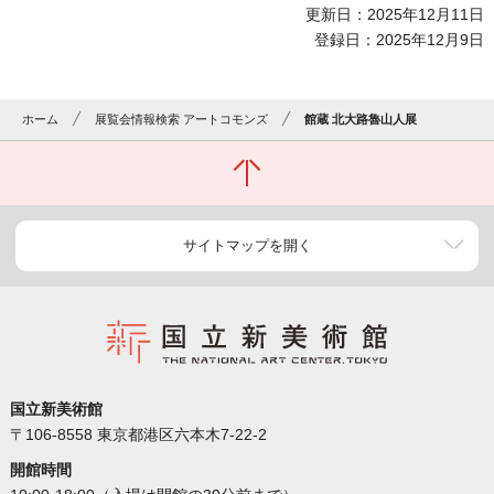
更新日：2025年12月11日
登録日：2025年12月9日
ホーム
展覧会情報検索 アートコモンズ
館蔵 北大路魯山人展
サイトマップを開く
国立新美術館
〒106-8558 東京都港区六本木7-22-2
開館時間