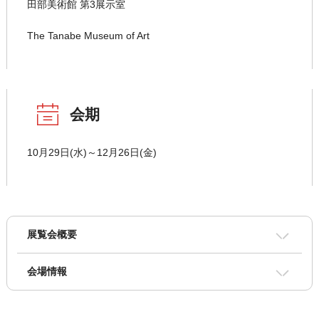
田部美術館 第3展示室
The Tanabe Museum of Art
会期
10月29日(水)～12月26日(金)
展覧会概要
会場情報